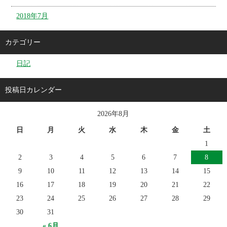
2018年7月
カテゴリー
日記
投稿日カレンダー
2026年8月
日
月
火
水
木
金
土
1
2
3
4
5
6
7
8
9
10
11
12
13
14
15
16
17
18
19
20
21
22
23
24
25
26
27
28
29
30
31
« 6月