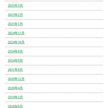
2025年3月
2025年2月
2025年1月
2024年11月
2024年10月
2024年9月
2024年8月
2021年8月
2020年12月
2020年4月
2019年2月
2018年8月