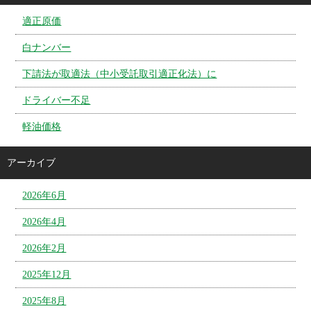
適正原価
白ナンバー
下請法が取適法（中小受託取引適正化法）に
ドライバー不足
軽油価格
アーカイブ
2026年6月
2026年4月
2026年2月
2025年12月
2025年8月