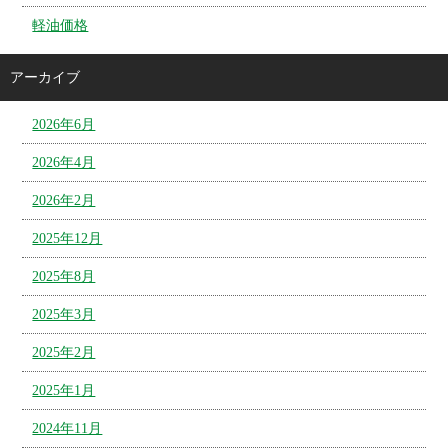
軽油価格
アーカイブ
2026年6月
2026年4月
2026年2月
2025年12月
2025年8月
2025年3月
2025年2月
2025年1月
2024年11月