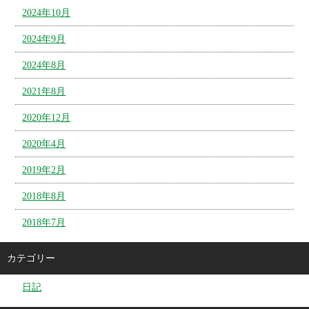
2024年10月
2024年9月
2024年8月
2021年8月
2020年12月
2020年4月
2019年2月
2018年8月
2018年7月
カテゴリー
日記