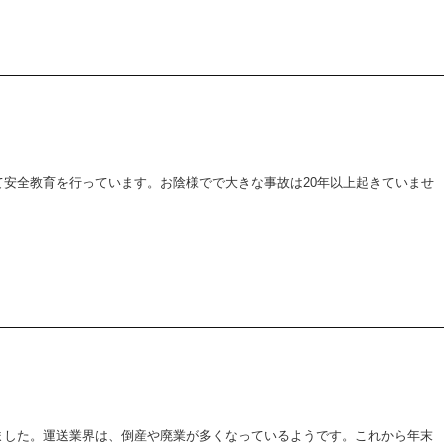
安全教育を行っています。お陰様でで大きな事故は20年以上起きていませ
ました。運送業界は、倒産や廃業が多くなっているようです。これから年末