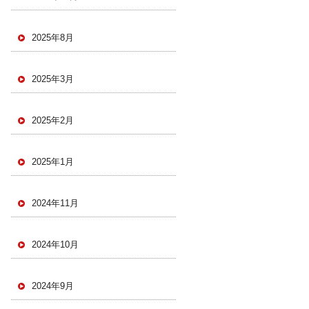
2025年8月
2025年3月
2025年2月
2025年1月
2024年11月
2024年10月
2024年9月