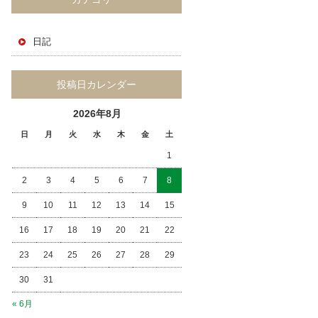
日記
投稿日カレンダー
2026年8月
日
月
火
水
木
金
土
1
2
3
4
5
6
7
8
9
10
11
12
13
14
15
16
17
18
19
20
21
22
23
24
25
26
27
28
29
30
31
« 6月