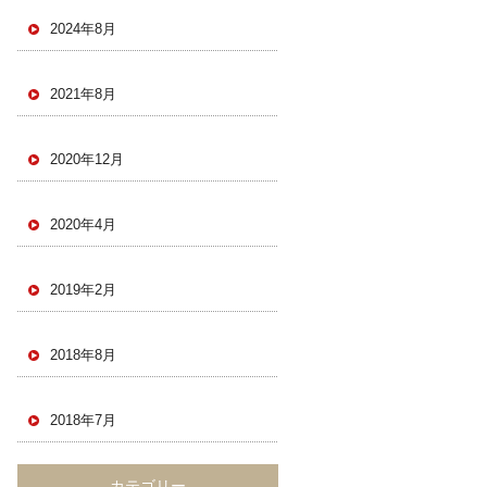
2024年8月
2021年8月
2020年12月
2020年4月
2019年2月
2018年8月
2018年7月
カテゴリー