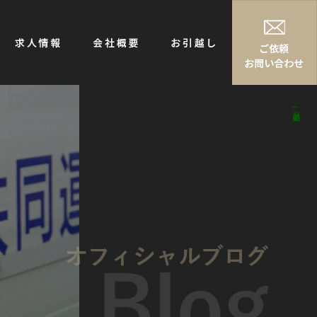
日記|株式会社神石共同運送