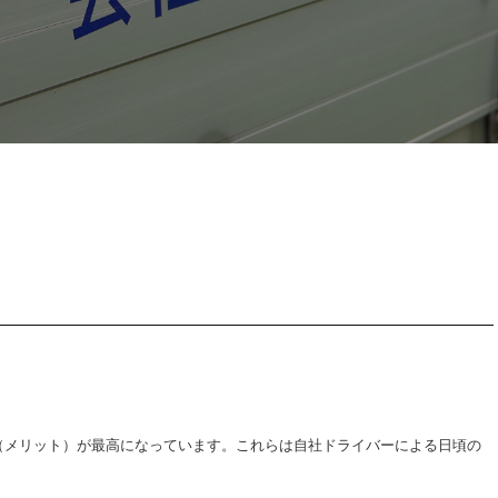
（メリット）が最高になっています。これらは自社ドライバーによる日頃の