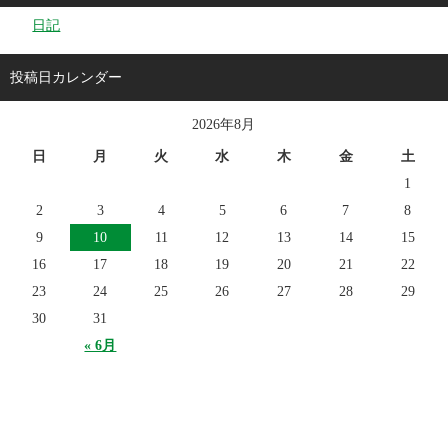
日記
投稿日カレンダー
2026年8月
日
月
火
水
木
金
土
1
2
3
4
5
6
7
8
9
10
11
12
13
14
15
16
17
18
19
20
21
22
23
24
25
26
27
28
29
30
31
« 6月