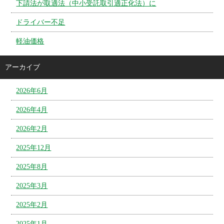
下請法が取適法（中小受託取引適正化法）に
ドライバー不足
軽油価格
アーカイブ
2026年6月
2026年4月
2026年2月
2025年12月
2025年8月
2025年3月
2025年2月
2025年1月