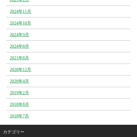
2024年11月
2024年10月
2024年9月
2024年8月
2021年8月
2020年12月
2020年4月
2019年2月
2018年8月
2018年7月
カテゴリー