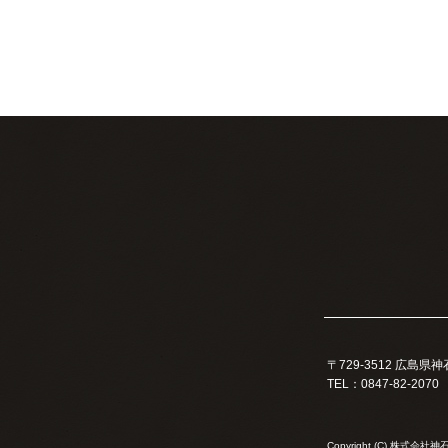
〒729-3512 広島
TEL：0847-82-2070
Copyright (C) 株式会社神石共