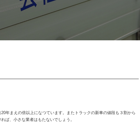
20年まえの倍以上になつています。またトラックの新車の値段も３割から
ければ、小さな業者はもたないでしょう。