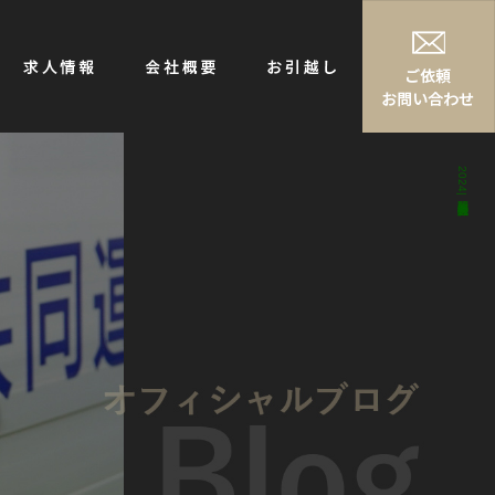
2024年問題|株式会社神石共同運送