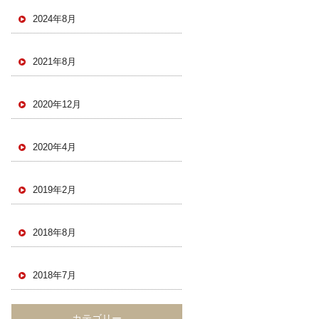
2024年8月
2021年8月
2020年12月
2020年4月
2019年2月
2018年8月
2018年7月
カテゴリー