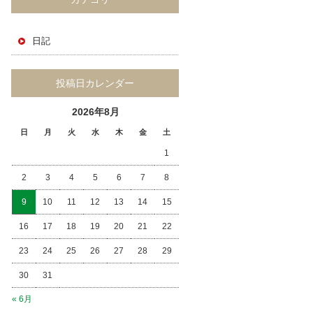
日記
投稿日カレンダー
2026年8月
日
月
火
水
木
金
土
1
2
3
4
5
6
7
8
9
10
11
12
13
14
15
16
17
18
19
20
21
22
23
24
25
26
27
28
29
30
31
« 6月