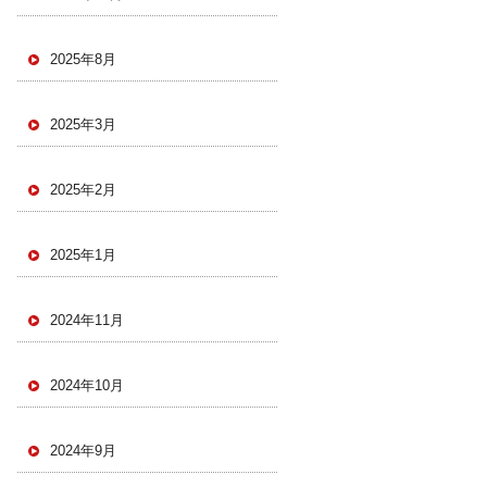
2025年8月
2025年3月
2025年2月
2025年1月
2024年11月
2024年10月
2024年9月