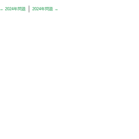
←
2024年問題
2024年問題
→