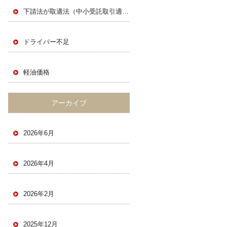
下請法が取適法（中小受託取引適正化法）に
ドライバー不足
軽油価格
アーカイブ
2026年6月
2026年4月
2026年2月
2025年12月