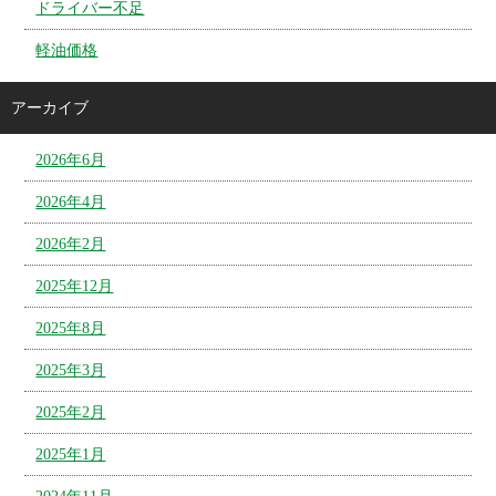
ドライバー不足
軽油価格
アーカイブ
2026年6月
2026年4月
2026年2月
2025年12月
2025年8月
2025年3月
2025年2月
2025年1月