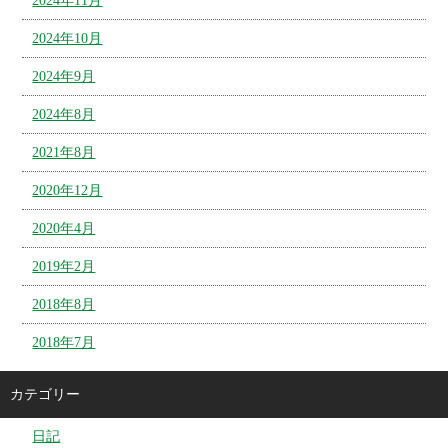
2024年11月
2024年10月
2024年9月
2024年8月
2021年8月
2020年12月
2020年4月
2019年2月
2018年8月
2018年7月
カテゴリー
日記