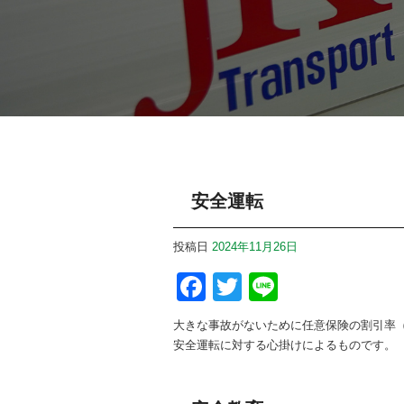
安全運転
投稿日
2024年11月26日
Facebook
Twitter
Line
大きな事故がないために任意保険の割引率
安全運転に対する心掛けによるものです。