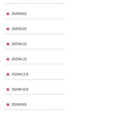
2025年8月
2025年3月
2025年2月
2025年1月
2024年11月
2024年10月
2024年9月