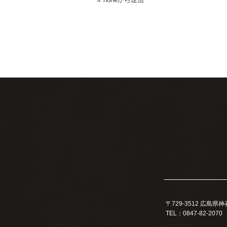
〒729-3512 広島
TEL：0847-82-2070