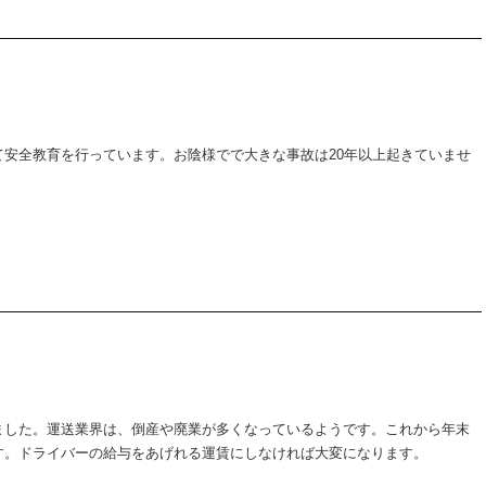
安全教育を行っています。お陰様でで大きな事故は20年以上起きていませ
ました。運送業界は、倒産や廃業が多くなっているようです。これから年末
す。ドライバーの給与をあげれる運賃にしなければ大変になります。