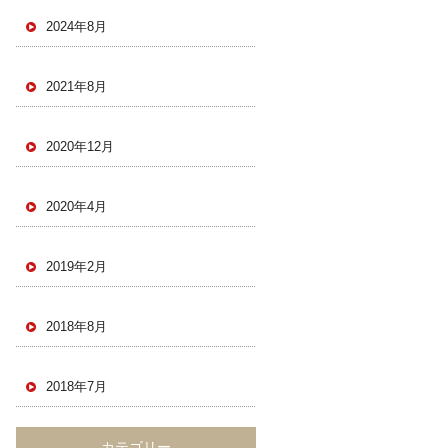
2024年8月
2021年8月
2020年12月
2020年4月
2019年2月
2018年8月
2018年7月
カテゴリー