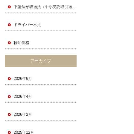
下請法が取適法（中小受託取引適正化法）に
ドライバー不足
軽油価格
アーカイブ
2026年6月
2026年4月
2026年2月
2025年12月