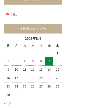
日記
投稿日カレンダー
2026年8月
日
月
火
水
木
金
土
1
2
3
4
5
6
7
8
9
10
11
12
13
14
15
16
17
18
19
20
21
22
23
24
25
26
27
28
29
30
31
« 6月