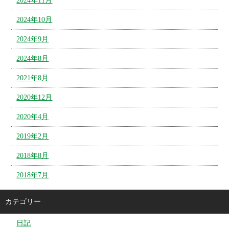
2024年11月
2024年10月
2024年9月
2024年8月
2021年8月
2020年12月
2020年4月
2019年2月
2018年8月
2018年7月
カテゴリー
日記