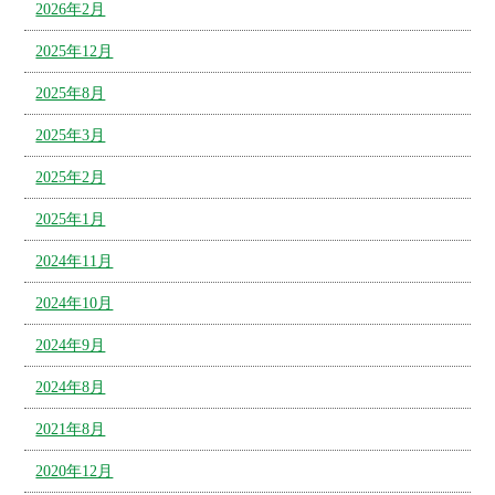
2026年2月
2025年12月
2025年8月
2025年3月
2025年2月
2025年1月
2024年11月
2024年10月
2024年9月
2024年8月
2021年8月
2020年12月