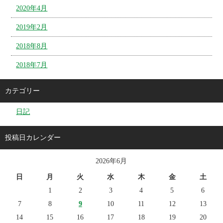
2020年4月
2019年2月
2018年8月
2018年7月
カテゴリー
日記
投稿日カレンダー
2026年6月
日
月
火
水
木
金
土
1
2
3
4
5
6
7
8
9
10
11
12
13
14
15
16
17
18
19
20